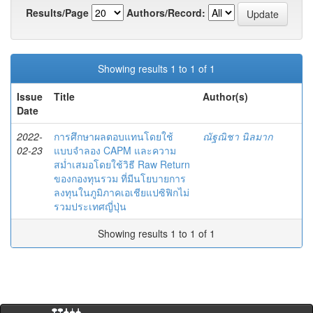
Results/Page
Authors/Record:
Showing results 1 to 1 of 1
Issue
Title
Author(s)
Date
2022-
การศึกษาผลตอบแทนโดยใช้
ณัฐณิชา นิลมาก
02-23
แบบจำลอง CAPM และความ
สม่ำเสมอโดยใช้วิธี Raw Return
ของกองทุนรวม ที่มีนโยบายการ
ลงทุนในภูมิภาคเอเชียแปซิฟิกไม่
รวมประเทศญี่ปุ่น
Showing results 1 to 1 of 1