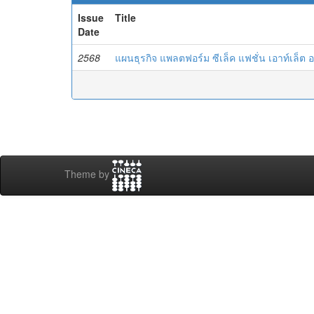
Issue
Title
Date
2568
แผนธุรกิจ แพลตฟอร์ม ซีเล็ค แฟชั่น เอาท์เล็ต 
Theme by