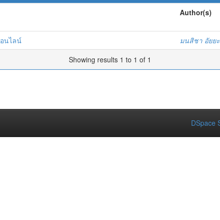
Author(s)
ออนไลน์
มนสิชา อัยยะ
Showing results 1 to 1 of 1
DSpace S