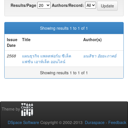
Results/Page
Authors/Record:
Showing results 1 to 1 of 1
Issue
Title
Author(s)
Date
2568
แผนธุรกิจ แพลตฟอร์ม ซีเล็ค
มนสิชา อัยยะภาคย์
แฟชั่น เอาท์เล็ต ออนไลน์
Showing results 1 to 1 of 1
Theme by
DSpace Software
Copyright © 2002-2013
Duraspace
-
Feedback