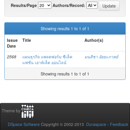
Results/Page
Authors/Record:
Showing results 1 to 1 of 1
Issue
Title
Author(s)
Date
2568
แผนธุรกิจ แพลตฟอร์ม ซีเล็ค
มนสิชา อัยยะภาคย์
แฟชั่น เอาท์เล็ต ออนไลน์
Showing results 1 to 1 of 1
Theme by
DSpace Software
Copyright © 2002-2013
Duraspace
-
Feedback