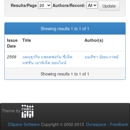
Results/Page
Authors/Record:
Showing results 1 to 1 of 1
Issue
Title
Author(s)
Date
2568
แผนธุรกิจ แพลตฟอร์ม ซีเล็ค
มนสิชา อัยยะภาคย์
แฟชั่น เอาท์เล็ต ออนไลน์
Showing results 1 to 1 of 1
Theme by
DSpace Software
Copyright © 2002-2013
Duraspace
-
Feedback