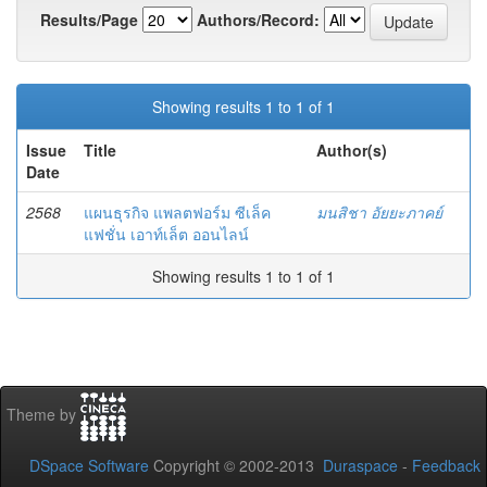
Results/Page
Authors/Record:
Showing results 1 to 1 of 1
Issue
Title
Author(s)
Date
2568
แผนธุรกิจ แพลตฟอร์ม ซีเล็ค
มนสิชา อัยยะภาคย์
แฟชั่น เอาท์เล็ต ออนไลน์
Showing results 1 to 1 of 1
Theme by
DSpace Software
Copyright © 2002-2013
Duraspace
-
Feedback