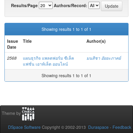
Results/Page
Authors/Record:
Showing results 1 to 1 of 1
Issue
Title
Author(s)
Date
2568
แผนธุรกิจ แพลตฟอร์ม ซีเล็ค
มนสิชา อัยยะภาคย์
แฟชั่น เอาท์เล็ต ออนไลน์
Showing results 1 to 1 of 1
Theme by
DSpace Software
Copyright © 2002-2013
Duraspace
-
Feedback