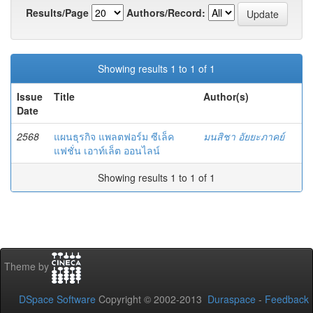
Results/Page
Authors/Record:
Showing results 1 to 1 of 1
Issue
Title
Author(s)
Date
2568
แผนธุรกิจ แพลตฟอร์ม ซีเล็ค
มนสิชา อัยยะภาคย์
แฟชั่น เอาท์เล็ต ออนไลน์
Showing results 1 to 1 of 1
Theme by
DSpace Software
Copyright © 2002-2013
Duraspace
-
Feedback