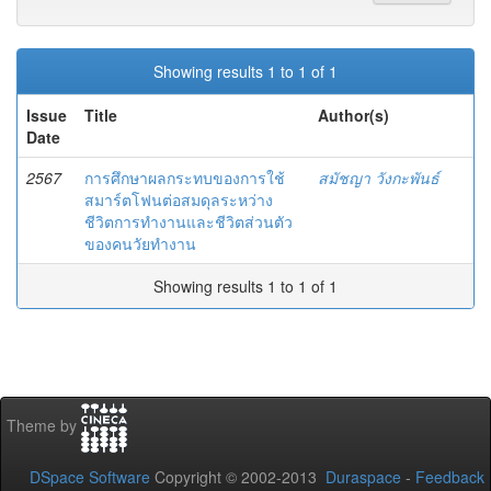
Showing results 1 to 1 of 1
Issue
Title
Author(s)
Date
2567
การศึกษาผลกระทบของการใช้
สมัชญา วังกะพันธ์
สมาร์ตโฟนต่อสมดุลระหว่าง
ชีวิตการทำงานและชีวิตส่วนตัว
ของคนวัยทำงาน
Showing results 1 to 1 of 1
Theme by
DSpace Software
Copyright © 2002-2013
Duraspace
-
Feedback