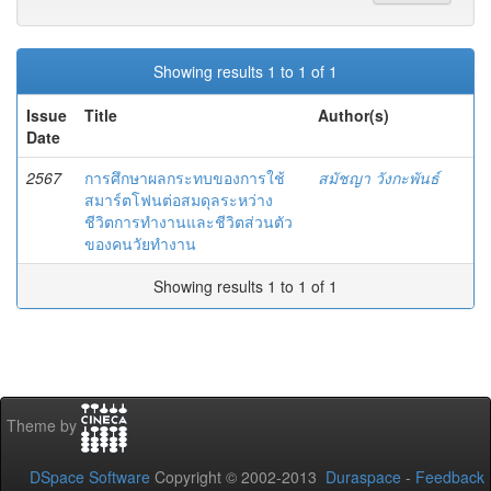
Showing results 1 to 1 of 1
Issue
Title
Author(s)
Date
2567
การศึกษาผลกระทบของการใช้
สมัชญา วังกะพันธ์
สมาร์ตโฟนต่อสมดุลระหว่าง
ชีวิตการทำงานและชีวิตส่วนตัว
ของคนวัยทำงาน
Showing results 1 to 1 of 1
Theme by
DSpace Software
Copyright © 2002-2013
Duraspace
-
Feedback