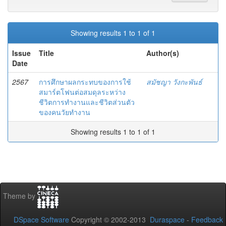
Showing results 1 to 1 of 1
Issue
Title
Author(s)
Date
2567
การศึกษาผลกระทบของการใช้
สมัชญา วังกะพันธ์
สมาร์ตโฟนต่อสมดุลระหว่าง
ชีวิตการทำงานและชีวิตส่วนตัว
ของคนวัยทำงาน
Showing results 1 to 1 of 1
Theme by
DSpace Software
Copyright © 2002-2013
Duraspace
-
Feedback