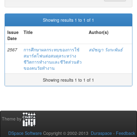
Showing results 1 to 1 of 1
Issue
Title
Author(s)
Date
2567
การศึกษาผลกระทบของการใช้
สมัชญา วังกะพันธ์
สมาร์ตโฟนต่อสมดุลระหว่าง
ชีวิตการทำงานและชีวิตส่วนตัว
ของคนวัยทำงาน
Showing results 1 to 1 of 1
Theme by
DSpace Software
Copyright © 2002-2013
Duraspace
-
Feedback