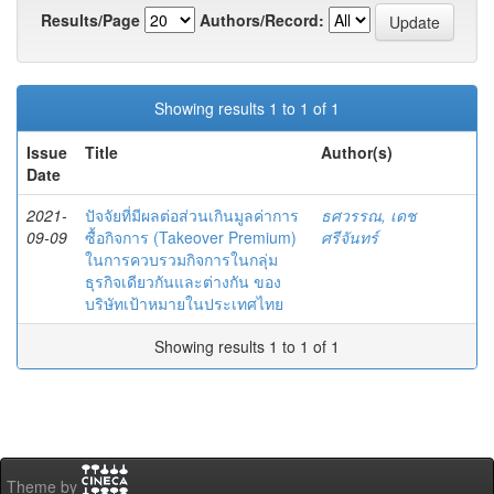
Results/Page
Authors/Record:
Showing results 1 to 1 of 1
Issue
Title
Author(s)
Date
2021-
ปัจจัยที่มีผลต่อส่วนเกินมูลค่าการ
ธศวรรณ, เดช
09-09
ซื้อกิจการ (Takeover Premium)
ศรีจันทร์
ในการควบรวมกิจการในกลุ่ม
ธุรกิจเดียวกันและต่างกัน ของ
บริษัทเป้าหมายในประเทศไทย
Showing results 1 to 1 of 1
Theme by