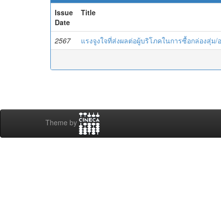
Issue
Title
Date
2567
แรงจูงใจที่ส่งผลต่อผู้บริโภคในการซื้อกล่องสุ่ม
Theme by