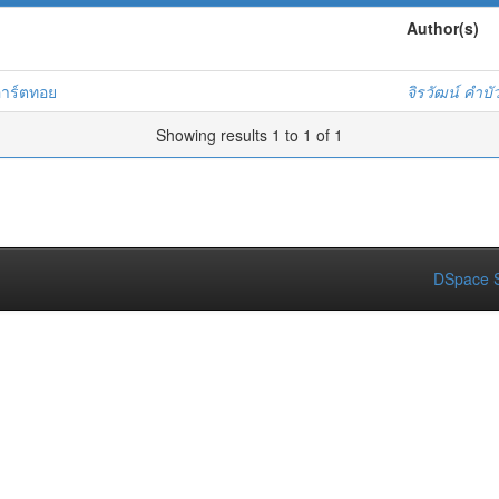
Author(s)
/อาร์ตทอย
จิรวัฒน์ คำบั
Showing results 1 to 1 of 1
DSpace S