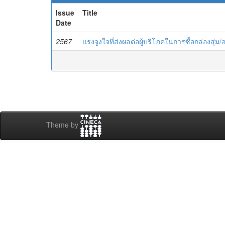
Issue
Title
Date
2567
แรงจูงใจที่ส่งผลต่อผู้บริโภคในการซื้อกล่องสุ่ม
Theme by