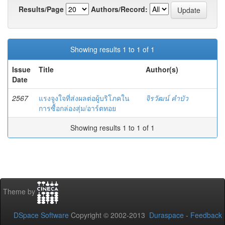
Results/Page
Authors/Record:
Showing results 1 to 1 of 1
Issue
Title
Author(s)
Date
2567
แรงจูงใจที่ส่งผลต่อผู้บริโภคใน
จิรวัฒน์ คำบัว
การซื้อกล่องสุ่ม/อาร์ตทอย
Showing results 1 to 1 of 1
Theme by
DSpace Software
Copyright © 2002-2013
Duraspace
-
Feedback