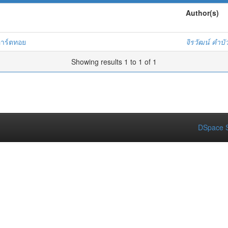
Author(s)
/อาร์ตทอย
จิรวัฒน์ คำบั
Showing results 1 to 1 of 1
DSpace S