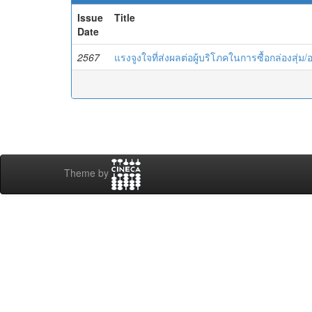
Issue
Title
Date
2567
แรงจูงใจที่ส่งผลต่อผู้บริโภคในการซื้อกล่องสุ่ม
Theme by