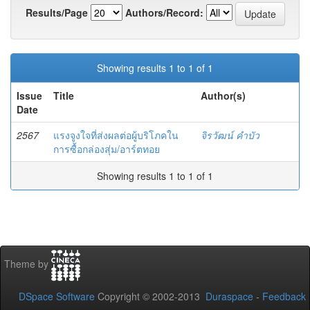
Results/Page
Authors/Record:
Showing results 1 to 1 of 1
Issue
Title
Author(s)
Date
2567
แรงจูงใจที่ส่งผลต่อผู้บริโภคใน
จิรวัฒน์ คำบัว
การซื้อกล่องสุ่ม/อาร์ตทอย
Showing results 1 to 1 of 1
Theme by
DSpace Software
Copyright © 2002-2013
Duraspace
-
Feedback