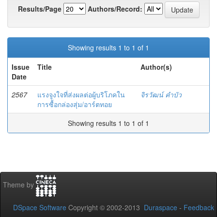
Results/Page
Authors/Record:
Showing results 1 to 1 of 1
Issue
Title
Author(s)
Date
2567
แรงจูงใจที่ส่งผลต่อผู้บริโภคใน
จิรวัฒน์ คำบัว
การซื้อกล่องสุ่ม/อาร์ตทอย
Showing results 1 to 1 of 1
Theme by
DSpace Software
Copyright © 2002-2013
Duraspace
-
Feedback