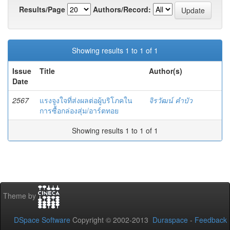
Results/Page
Authors/Record:
Showing results 1 to 1 of 1
Issue
Title
Author(s)
Date
2567
แรงจูงใจที่ส่งผลต่อผู้บริโภคใน
จิรวัฒน์ คำบัว
การซื้อกล่องสุ่ม/อาร์ตทอย
Showing results 1 to 1 of 1
Theme by
DSpace Software
Copyright © 2002-2013
Duraspace
-
Feedback