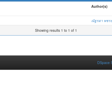
Author(s)
ณัฐรดา พชร
Showing results 1 to 1 of 1
DSpace S