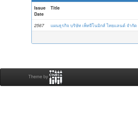
Issue
Title
Date
2567
แผนธุรกิจ บริษัท เพ็ทจีโนมิกส์ ไทยแลนด์ จำกัด
Theme by