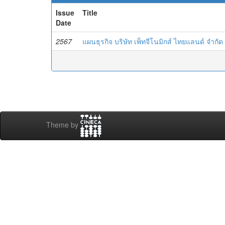
Issue
Title
Date
2567
แผนธุรกิจ บริษัท เพ็ทจีโนมิกส์ ไทยแลนด์ จำกัด
Theme by