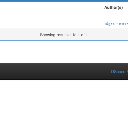
Author(s)
ณัฐรดา พชร
Showing results 1 to 1 of 1
DSpace S