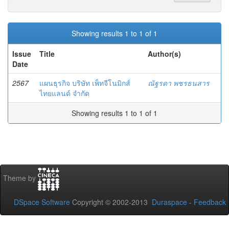
Showing results 1 to 1 of 1
Issue
Title
Author(s)
Date
2567
แผนธุรกิจ บริษัท เพ็ทจีโนมิกส์
ณัฐรดา พชรธนสาร
ไทยแลนด์ จำกัด
Showing results 1 to 1 of 1
Theme by
DSpace Software
Copyright © 2002-2013
Duraspace
-
Feedback