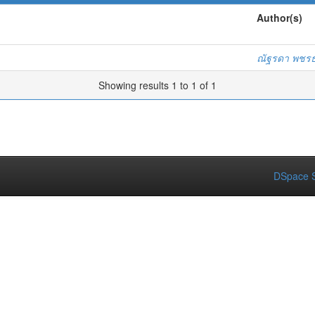
Author(s)
ณัฐรดา พชร
Showing results 1 to 1 of 1
DSpace S