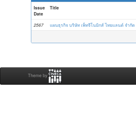
Issue
Title
Date
2567
แผนธุรกิจ บริษัท เพ็ทจีโนมิกส์ ไทยแลนด์ จำกัด
Theme by