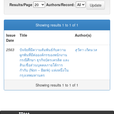
Results/Page
Authors/Record:
Showing results 1 to 1 of 1
Issue
Title
Author(s)
Date
2563
ปัจจัยที่มีความสัมพันธ์กับความ
สุวิดา เกิดนวล
ผูกพันที่มีต่อองค์กรของพนักงาน
กรณีศึกษา ธุรกิจบัตรเครดิต และ
สินเชื่อส่วนบุคคลภายใต้การ
กำกับ (Non – Bank) แห่งหนึ่งใน
กรุงเทพมหานคร
Showing results 1 to 1 of 1