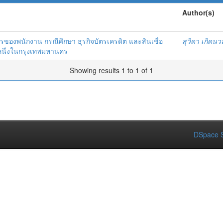
Author(s)
ค์กรของพนักงาน กรณีศึกษา ธุรกิจบัตรเครดิต และสินเชื่อ
สุวิดา เกิดนว
หนึ่งในกรุงเทพมหานคร
Showing results 1 to 1 of 1
DSpace S