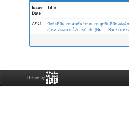
Issue
Title
Date
2563
ปัจจัยที่มีความสัมพันธ์กับความผูกพันที่มีต่ออง
ส่วนบุคคลภายใต้การกำกับ (Non – Bank) แห่ง
Theme by