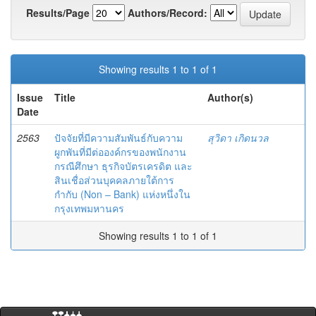
Results/Page
Authors/Record:
Showing results 1 to 1 of 1
Issue
Title
Author(s)
Date
2563
ปัจจัยที่มีความสัมพันธ์กับความ
สุวิดา เกิดนวล
ผูกพันที่มีต่อองค์กรของพนักงาน
กรณีศึกษา ธุรกิจบัตรเครดิต และ
สินเชื่อส่วนบุคคลภายใต้การ
กำกับ (Non – Bank) แห่งหนึ่งใน
กรุงเทพมหานคร
Showing results 1 to 1 of 1