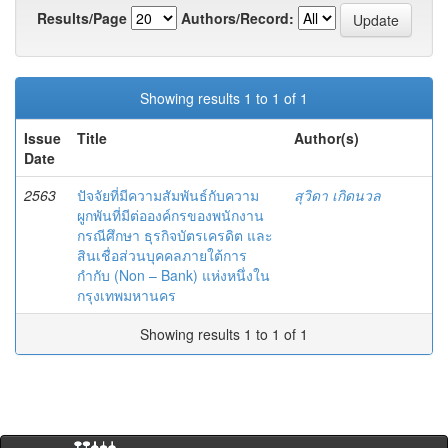
Results/Page
Authors/Record:
Showing results 1 to 1 of 1
Issue
Title
Author(s)
Date
2563
ปัจจัยที่มีความสัมพันธ์กับความ
สุวิดา เกิดนวล
ผูกพันที่มีต่อองค์กรของพนักงาน
กรณีศึกษา ธุรกิจบัตรเครดิต และ
สินเชื่อส่วนบุคคลภายใต้การ
กำกับ (Non – Bank) แห่งหนึ่งใน
กรุงเทพมหานคร
Showing results 1 to 1 of 1