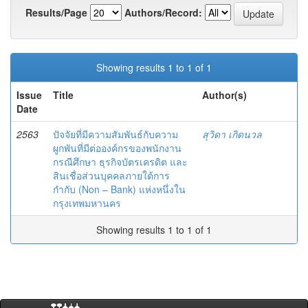
Results/Page
Authors/Record:
Showing results 1 to 1 of 1
Issue
Title
Author(s)
Date
2563
ปัจจัยที่มีความสัมพันธ์กับความ
สุวิดา เกิดนวล
ผูกพันที่มีต่อองค์กรของพนักงาน
กรณีศึกษา ธุรกิจบัตรเครดิต และ
สินเชื่อส่วนบุคคลภายใต้การ
กำกับ (Non – Bank) แห่งหนึ่งใน
กรุงเทพมหานคร
Showing results 1 to 1 of 1