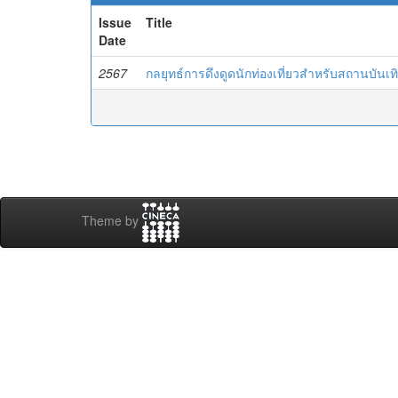
Issue
Title
Date
2567
กลยุทธ์การดึงดูดนักท่องเที่ยวสำหรับสถานบันเ
Theme by