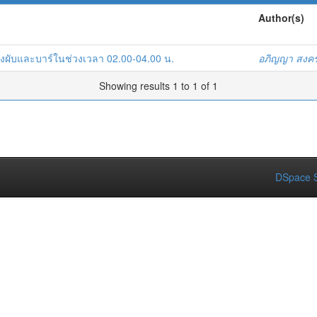
Author(s)
ทิงผับและบาร์ในช่วงเวลา 02.00-04.00 น.
อภิญญา สงค
Showing results 1 to 1 of 1
DSpace S