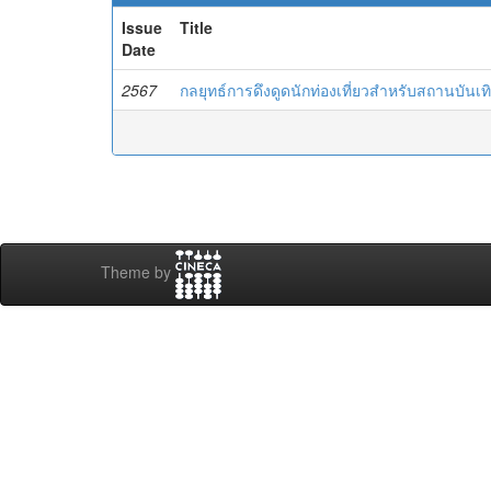
Issue
Title
Date
2567
กลยุทธ์การดึงดูดนักท่องเที่ยวสำหรับสถานบันเ
Theme by