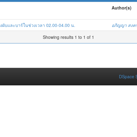
Author(s)
ทิงผับและบาร์ในช่วงเวลา 02.00-04.00 น.
อภิญญา สงค
Showing results 1 to 1 of 1
DSpace S