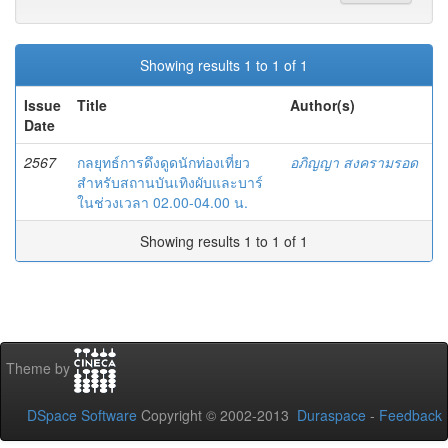
Showing results 1 to 1 of 1
Issue
Title
Author(s)
Date
2567
กลยุทธ์การดึงดูดนักท่องเที่ยว
อภิญญา สงครามรอด
สำหรับสถานบันเทิงผับและบาร์
ในช่วงเวลา 02.00-04.00 น.
Showing results 1 to 1 of 1
Theme by
DSpace Software
Copyright © 2002-2013
Duraspace
-
Feedback