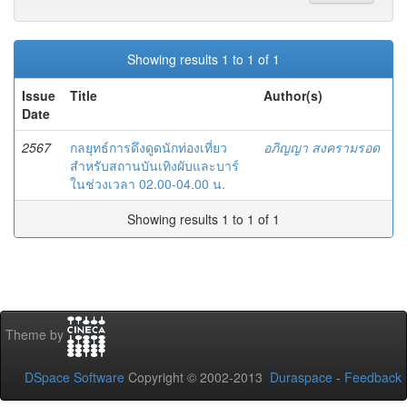
Showing results 1 to 1 of 1
Issue
Title
Author(s)
Date
2567
กลยุทธ์การดึงดูดนักท่องเที่ยว
อภิญญา สงครามรอด
สำหรับสถานบันเทิงผับและบาร์
ในช่วงเวลา 02.00-04.00 น.
Showing results 1 to 1 of 1
Theme by
DSpace Software
Copyright © 2002-2013
Duraspace
-
Feedback