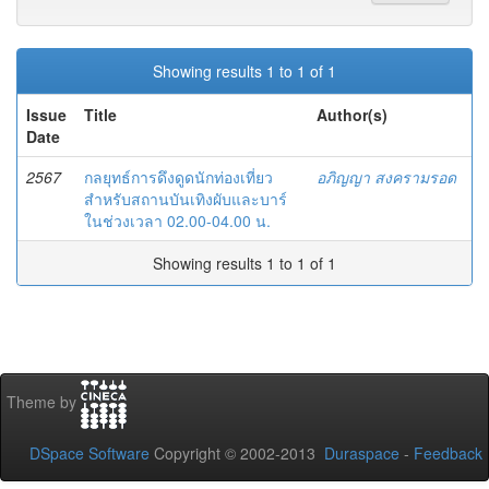
Showing results 1 to 1 of 1
Issue
Title
Author(s)
Date
2567
กลยุทธ์การดึงดูดนักท่องเที่ยว
อภิญญา สงครามรอด
สำหรับสถานบันเทิงผับและบาร์
ในช่วงเวลา 02.00-04.00 น.
Showing results 1 to 1 of 1
Theme by
DSpace Software
Copyright © 2002-2013
Duraspace
-
Feedback