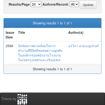
Results/Page
Authors/Record:
Showing results 1 to 1 of 1
Issue
Title
Author(s)
Date
2566
ปัจจัยสภาพแวดล้อมในการ
อรวิภา ลายเบญจรงค์
ทำงานที่มีอิทธิพลต่อความผูกพัน
ในองค์กรของพนักงานโรงแรม
ในเขตกรุงเทพฯและปริมณฑล
Showing results 1 to 1 of 1
Theme by