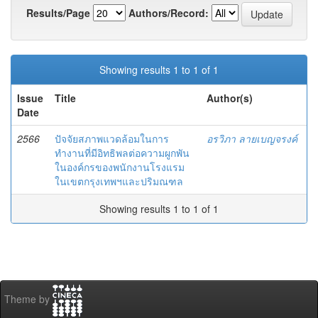
Results/Page
Authors/Record:
Showing results 1 to 1 of 1
Issue
Title
Author(s)
Date
2566
ปัจจัยสภาพแวดล้อมในการ
อรวิภา ลายเบญจรงค์
ทำงานที่มีอิทธิพลต่อความผูกพัน
ในองค์กรของพนักงานโรงแรม
ในเขตกรุงเทพฯและปริมณฑล
Showing results 1 to 1 of 1
Theme by