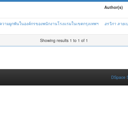
Author(s)
่อความผูกพันในองค์กรของพนักงานโรงแรมในเขตกรุงเทพฯ
อรวิภา ลายเ
Showing results 1 to 1 of 1
DSpace S