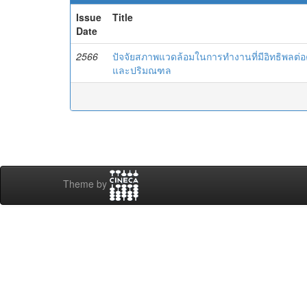
Issue
Title
Date
2566
ปัจจัยสภาพแวดล้อมในการทำงานที่มีอิทธิพลต
และปริมณฑล
Theme by