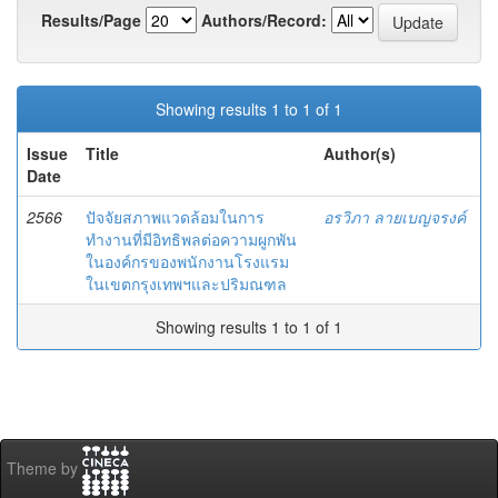
Results/Page
Authors/Record:
Showing results 1 to 1 of 1
Issue
Title
Author(s)
Date
2566
ปัจจัยสภาพแวดล้อมในการ
อรวิภา ลายเบญจรงค์
ทำงานที่มีอิทธิพลต่อความผูกพัน
ในองค์กรของพนักงานโรงแรม
ในเขตกรุงเทพฯและปริมณฑล
Showing results 1 to 1 of 1
Theme by