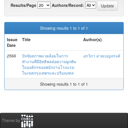
Results/Page
Authors/Record:
Showing results 1 to 1 of 1
Issue
Title
Author(s)
Date
2566
ปัจจัยสภาพแวดล้อมในการ
อรวิภา ลายเบญจรงค์
ทำงานที่มีอิทธิพลต่อความผูกพัน
ในองค์กรของพนักงานโรงแรม
ในเขตกรุงเทพฯและปริมณฑล
Showing results 1 to 1 of 1
Theme by