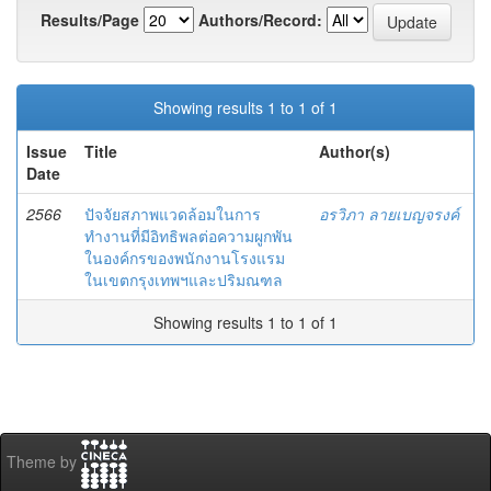
Results/Page
Authors/Record:
Showing results 1 to 1 of 1
Issue
Title
Author(s)
Date
2566
ปัจจัยสภาพแวดล้อมในการ
อรวิภา ลายเบญจรงค์
ทำงานที่มีอิทธิพลต่อความผูกพัน
ในองค์กรของพนักงานโรงแรม
ในเขตกรุงเทพฯและปริมณฑล
Showing results 1 to 1 of 1
Theme by