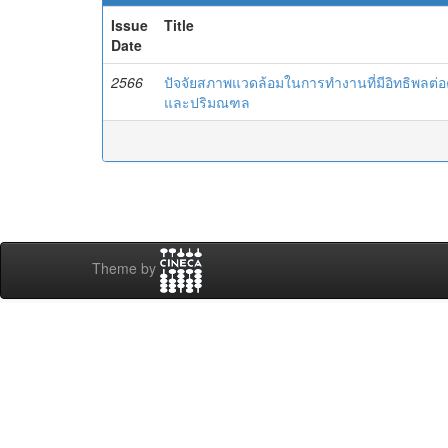
Issue
Title
Date
2566
ปัจจัยสภาพแวดล้อมในการทำงานที่มีอิทธิพลต
และปริมณฑล
Theme by