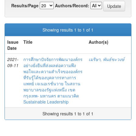
Results/Page
Authors/Record:
Showing results 1 to 1 of 1
Issue
Title
Author(s)
Date
2021-
การศึกษาปัจจัยการพัฒนาองค์กร
เมริษา, พันธ์ขะวงษ์
09-11
อย่างยั่งยืนที่ส่งผลต่อความพึง
พอใจและความสำเร็จขององค์กร
ที่รับรู้ได้ของบุคลากรทางการ
แพทย์ เจเนอเรชั่นวาย ในสถาน
พยาบาลของรัฐแห่งหนึ่ง เขต
กรุงเทพ- มหานคร ตามแนวคิด
Sustainable Leadership
Showing results 1 to 1 of 1