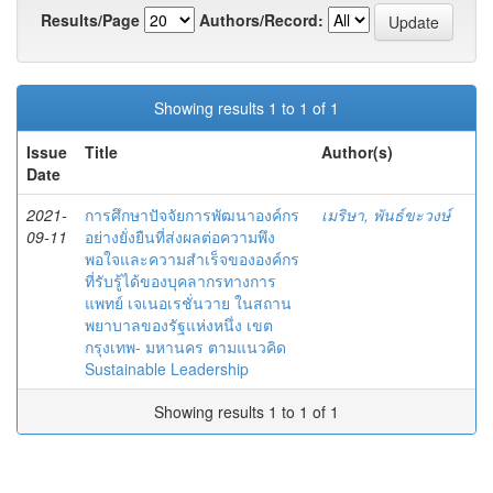
Results/Page
Authors/Record:
Showing results 1 to 1 of 1
Issue
Title
Author(s)
Date
2021-
การศึกษาปัจจัยการพัฒนาองค์กร
เมริษา, พันธ์ขะวงษ์
09-11
อย่างยั่งยืนที่ส่งผลต่อความพึง
พอใจและความสำเร็จขององค์กร
ที่รับรู้ได้ของบุคลากรทางการ
แพทย์ เจเนอเรชั่นวาย ในสถาน
พยาบาลของรัฐแห่งหนึ่ง เขต
กรุงเทพ- มหานคร ตามแนวคิด
Sustainable Leadership
Showing results 1 to 1 of 1