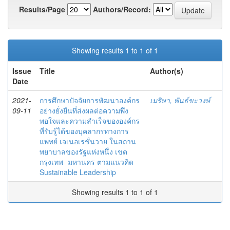
Results/Page
Authors/Record:
Showing results 1 to 1 of 1
Issue
Title
Author(s)
Date
2021-
การศึกษาปัจจัยการพัฒนาองค์กร
เมริษา, พันธ์ขะวงษ์
09-11
อย่างยั่งยืนที่ส่งผลต่อความพึง
พอใจและความสำเร็จขององค์กร
ที่รับรู้ได้ของบุคลากรทางการ
แพทย์ เจเนอเรชั่นวาย ในสถาน
พยาบาลของรัฐแห่งหนึ่ง เขต
กรุงเทพ- มหานคร ตามแนวคิด
Sustainable Leadership
Showing results 1 to 1 of 1