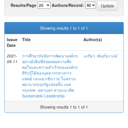
Results/Page
Authors/Record:
Showing results 1 to 1 of 1
Issue
Title
Author(s)
Date
2021-
การศึกษาปัจจัยการพัฒนาองค์กร
เมริษา, พันธ์ขะวงษ์
09-11
อย่างยั่งยืนที่ส่งผลต่อความพึง
พอใจและความสำเร็จขององค์กร
ที่รับรู้ได้ของบุคลากรทางการ
แพทย์ เจเนอเรชั่นวาย ในสถาน
พยาบาลของรัฐแห่งหนึ่ง เขต
กรุงเทพ- มหานคร ตามแนวคิด
Sustainable Leadership
Showing results 1 to 1 of 1