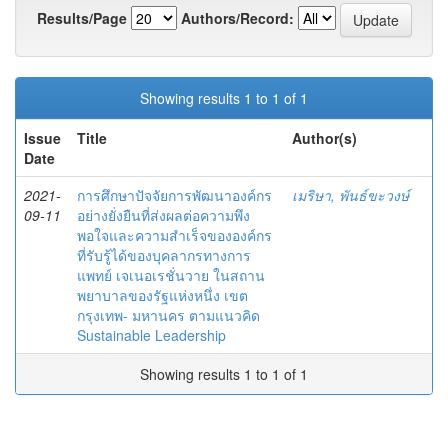
Results/Page
Authors/Record:
Showing results 1 to 1 of 1
Issue
Title
Author(s)
Date
2021-
การศึกษาปัจจัยการพัฒนาองค์กร
เมริษา, พันธ์ขะวงษ์
09-11
อย่างยั่งยืนที่ส่งผลต่อความพึง
พอใจและความสำเร็จขององค์กร
ที่รับรู้ได้ของบุคลากรทางการ
แพทย์ เจเนอเรชั่นวาย ในสถาน
พยาบาลของรัฐแห่งหนึ่ง เขต
กรุงเทพ- มหานคร ตามแนวคิด
Sustainable Leadership
Showing results 1 to 1 of 1