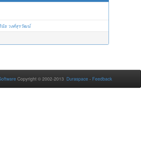
วินัย วงศ์สุรวัฒน์
oftware
Copyright © 2002-2013
Duraspace
-
Feedback