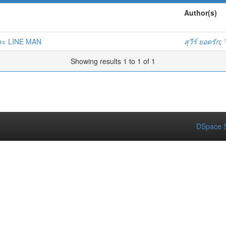
Author(s)
ละ LINE MAN
สุวีร์ ยอดรัก
;
Showing results 1 to 1 of 1
DSpace S