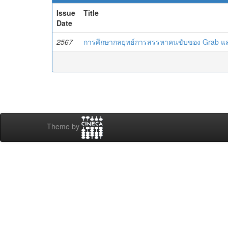
Issue
Title
Date
2567
การศึกษากลยุทธ์การสรรหาคนขับของ Grab แ
Theme by