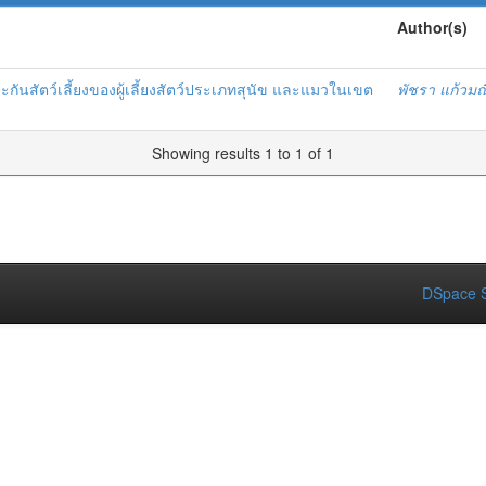
Author(s)
ะกันสัตว์เลี้ยงของผู้เลี้ยงสัตว์ประเภทสุนัข และแมวในเขต
พัชรา แก้วมณ
Showing results 1 to 1 of 1
DSpace S