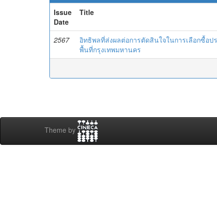
Issue
Title
Date
2567
อิทธิพลที่ส่งผลต่อการตัดสินใจในการเลือกซื้อปร
พื้นที่กรุงเทพมหานคร
Theme by