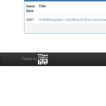
Issue
Title
Date
2567
ปัจจัยที่ส่งผลต่อความภักดีของสินค้ายางของ
Theme by