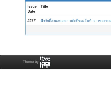
Issue
Title
Date
2567
ปัจจัยที่ส่งผลต่อความภักดีของสินค้ายางของ
Theme by